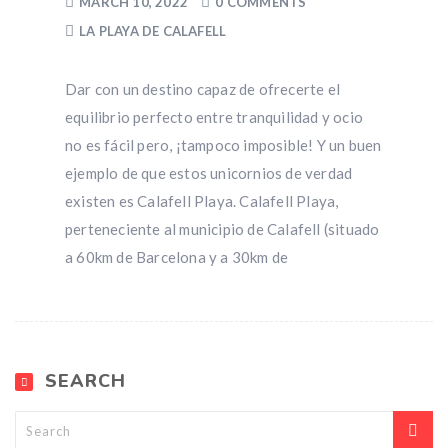
MARCH 10, 2022
0 COMMENTS
LA PLAYA DE CALAFELL
Dar con un destino capaz de ofrecerte el
equilibrio perfecto entre tranquilidad y ocio
no es fácil pero, ¡tampoco imposible! Y un buen
ejemplo de que estos unicornios de verdad
existen es Calafell Playa. Calafell Playa,
perteneciente al municipio de Calafell (situado
a 60km de Barcelona y a 30km de
SEARCH