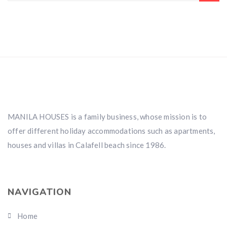
MANILA HOUSES is a family business, whose mission is to
offer different holiday accommodations such as apartments,
houses and villas in Calafell beach since 1986.
NAVIGATION
Home