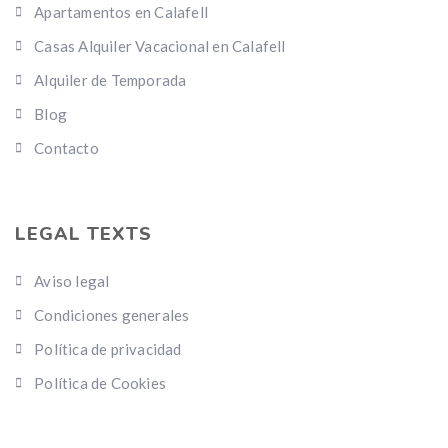
Apartamentos en Calafell
Casas Alquiler Vacacional en Calafell
Alquiler de Temporada
Blog
Contacto
LEGAL TEXTS
Aviso legal
Condiciones generales
Política de privacidad
Política de Cookies