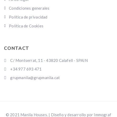
Condiciones generales
Política de privacidad
Política de Cookies
CONTACT
C/ Montserrat, 11 - 43820 Calafell - SPAIN
+34 977 693 471
grupmanila@grupmanila.cat
© 2021 Manila Houses. | Diseño y desarrollo por Immograf