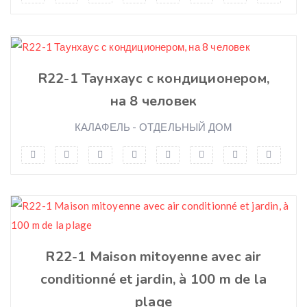
Wi-Fi
R22-1 Таунхаус с кондиционером,
на 8 человек
КАЛАФЕЛЬ - ОТДЕЛЬНЫЙ ДОМ
R22-1 Maison mitoyenne avec air
conditionné et jardin, à 100 m de la
plage