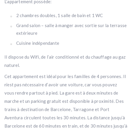
L’appartement possède:
2 chambres doubles, 1 salle de bain et 1 WC
Grand salon – salle à manger avec sortie sur la terrasse
extérieure
Cuisine indépendante
Il dispose du Wifi, de l’air conditionné et du chauffage au gaz
naturel.
Cet appartement est idéal pour les familles de 4 personnes. Il
n’est pas nécessaire d’avoir une voiture, car vous pouvez
vous rendre partout à pied. La gare est à deux minutes de
marche et un parking gratuit est disponible à proximité. Des
trains à destination de Barcelone, Tarragone et Port
Aventura circulent toutes les 30 minutes. La distance jusqu’à
Barcelone est de 60 minutes en train, et de 30 minutes jusqu’à