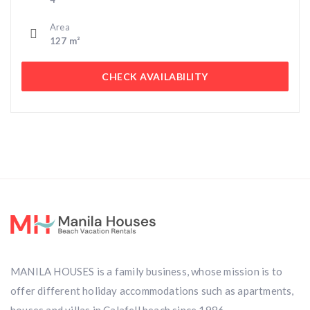
Area
127 m²
CHECK AVAILABILITY
MANILA HOUSES is a family business, whose mission is to
offer different holiday accommodations such as apartments,