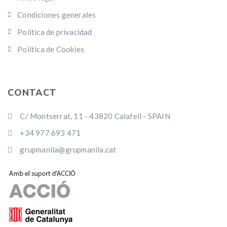
Condiciones generales
Política de privacidad
Política de Cookies
CONTACT
C/ Montserrat, 11 - 43820 Calafell - SPAIN
+34 977 693 471
grupmanila@grupmanila.cat