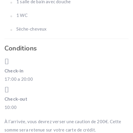
1 salle de bain avec douche
1 WC
Sèche-cheveux
Conditions
Check-in
17:00 a 20:00
Check-out
10:00
À l’arrivée, vous devrez verser une caution de 200€. Cette
somme sera retenue sur votre carte de crédit.