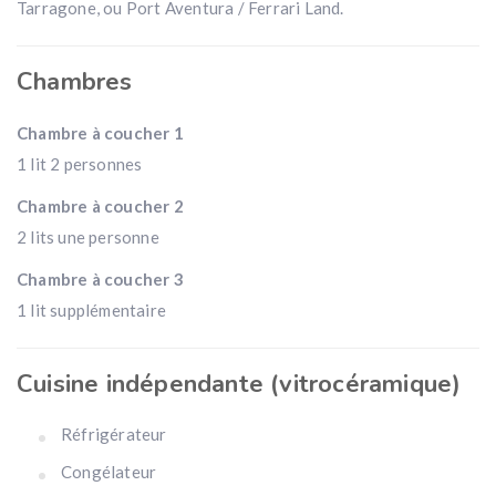
Tarragone, ou Port Aventura / Ferrari Land.
Chambres
Chambre à coucher 1
1 lit 2 personnes
Chambre à coucher 2
2 lits une personne
Chambre à coucher 3
1 lit supplémentaire
Cuisine indépendante (vitrocéramique)
Réfrigérateur
Congélateur