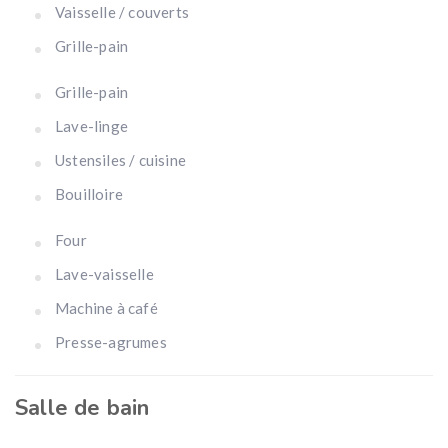
Vaisselle / couverts
Grille-pain
Grille-pain
Lave-linge
Ustensiles / cuisine
Bouilloire
Four
Lave-vaisselle
Machine à café
Presse-agrumes
Salle de bain