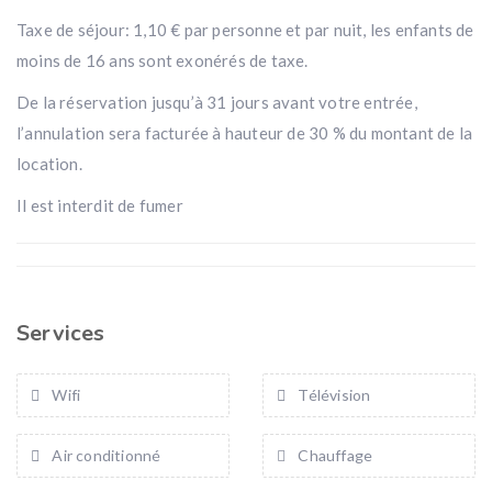
Taxe de séjour: 1,10 € par personne et par nuit, les enfants de
moins de 16 ans sont exonérés de taxe.
De la réservation jusqu’à 31 jours avant votre entrée,
l’annulation sera facturée à hauteur de 30 % du montant de la
location.
Il est interdit de fumer
Services
Wifi
Télévision
Air conditionné
Chauffage