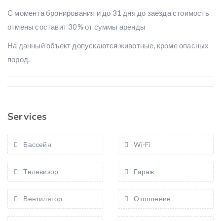
С момента бронирования и до 31 дня до заезда стоимость
отмены составит 30% от суммы аренды
На данный объект допускаются животные, кроме опасных
пород.
Services
Бассейн
Wi-Fi
Телевизор
Гараж
Вентилятор
Отопление