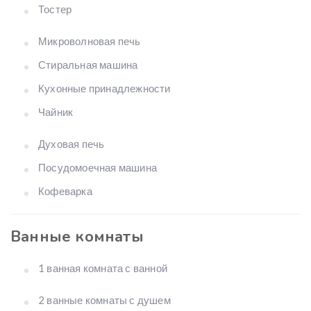
Тостер
Микроволновая печь
Стиральная машина
Кухонные принадлежности
Чайник
Духовая печь
Посудомоечная машина
Кофеварка
Ванные комнаты
1 ванная комната с ванной
2 ванные комнаты с душем