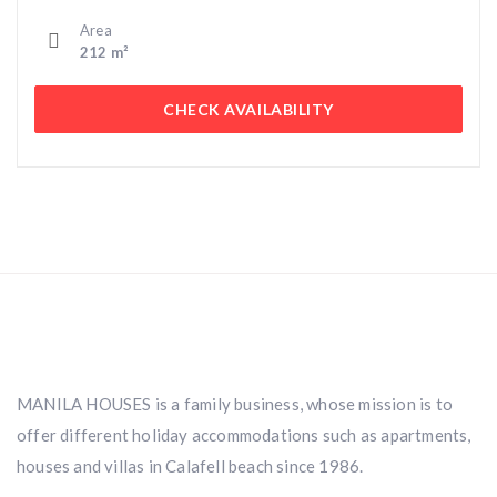
Area
212 m²
CHECK AVAILABILITY
MANILA HOUSES is a family business, whose mission is to
offer different holiday accommodations such as apartments,
houses and villas in Calafell beach since 1986.