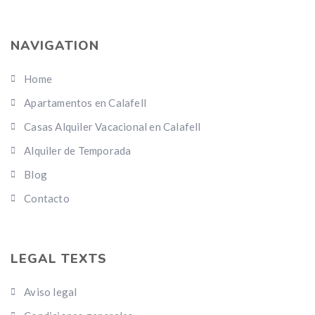
NAVIGATION
Home
Apartamentos en Calafell
Casas Alquiler Vacacional en Calafell
Alquiler de Temporada
Blog
Contacto
LEGAL TEXTS
Aviso legal