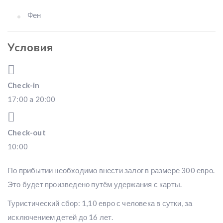
Фен
Условия
Check-in
17:00 a 20:00
Check-out
10:00
По прибытии необходимо внести залог в размере 300 евро.
Это будет произведено путём удержания с карты.
Туристический сбор: 1,10 евро с человека в сутки, за
исключением детей до 16 лет.