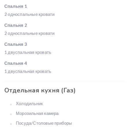
Спальня 1
2 односпальные кровати
Спальня 2
2 односпальные кровати
Спальня 3
1 двуспальная кровать
Спальня 4
1 двуспальная кровать
Отдельная кухня (Газ)
Холодильник
Морозильная камера
Посуда/Столовые приборы