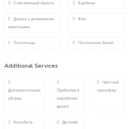
Собственный балкон
Барбекю
Допуск с домашними
Фен
животными
Полотенца
Постельное бельё
Additional Services
Частный
Дополнительная
Прибытие в
трансфер
уборка
нерабочее
время
Колыбель
Детский